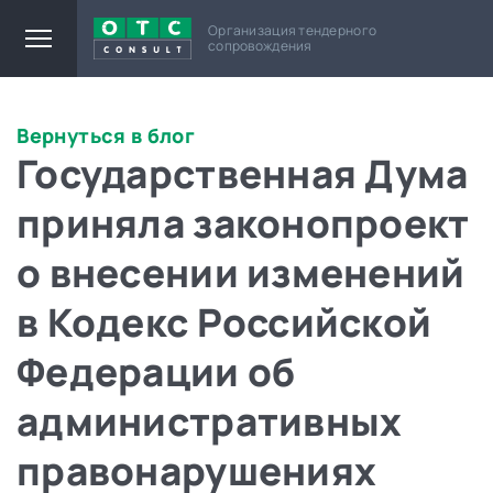
Организация тендерного
сопровождения
Вернуться в блог
Государственная Дума
приняла законопроект
о внесении изменений
в Кодекс Российской
Федерации об
административных
правонарушениях