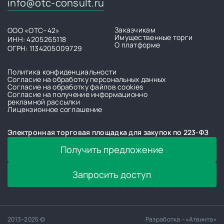
info@otc-consult.ru
Заказчикам
ООО «ОТС–42»
Имущественные торги
ИНН: 4205265118
О платформе
ОГРН: 1134205009729
Политика конфиденциальности
Согласие на обработку персональных данных
Согласие на обработку файлов cookies
Согласие на получение информационно
рекламной рассылки
Лицензионное соглашение
Электронная торговая площадка для закупок по 223-ФЗ
Получить предложение
Запросить доступ
2013–2025 ©
Разработка – «Атвинта»