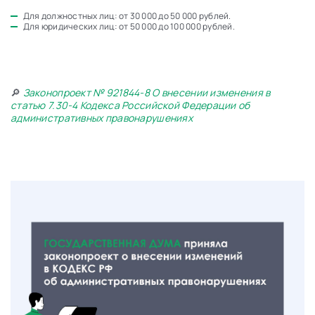
Для должностных лиц: от 30 000 до 50 000 рублей.
Для юридических лиц: от 50 000 до 100 000 рублей.
🔎
Законопроект № 921844-8 О внесении изменения в
статью 7.30-4 Кодекса Российской Федерации об
административных правонарушениях