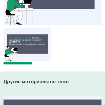
Другие материалы по теме