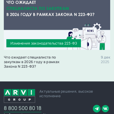
Изменения законодательства 223-ФЗ
Что ожидает специалиста по
9 дек
закупкам в 2026 году в рамках
2025
Закона N 223-ФЗ?
Актуальные решения, высокое
исполнение
8 800 500 80 18