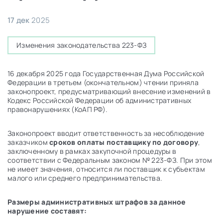
17 дек
2025
Изменения законодательства 223-ФЗ
16 декабря 2025 года Государственная Дума Российской
Федерации в третьем (окончательном) чтении приняла
законопроект, предусматривающий внесение изменений в
Кодекс Российской Федерации об административных
правонарушениях (КоАП РФ).
Законопроект вводит ответственность за несоблюдение
заказчиком
сроков оплаты поставщику по договору
,
заключенному в рамках закупочной процедуры в
соответствии с Федеральным законом № 223-ФЗ. При этом
не имеет значения, относится ли поставщик к субъектам
малого или среднего предпринимательства.
Размеры административных штрафов за данное
нарушение составят: