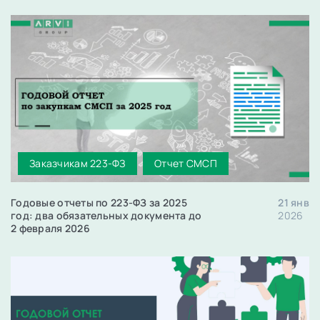
Заказчикам 223-ФЗ
Отчет СМСП
Годовые отчеты по 223-ФЗ за 2025
21 янв
год: два обязательных документа до
2026
2 февраля 2026