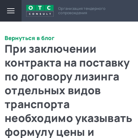
Организация тендерного
сопровождения
Вернуться в блог
При заключении
контракта на поставку
по договору лизинга
отдельных видов
транспорта
необходимо указывать
формулу цены и