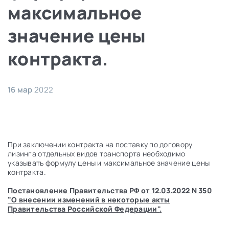
максимальное
значение цены
контракта.
16 мар
2022
При заключении контракта на поставку по договору
лизинга отдельных видов транспорта необходимо
указывать формулу цены и максимальное значение цены
контракта.
Постановление Правительства РФ от 12.03.2022 N 350
"О внесении изменений в некоторые акты
Правительства Российской Федерации"
.