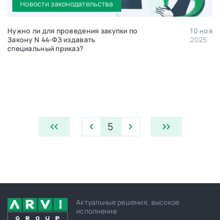
Новости законодательства
Нужно ли для проведения закупки по
10 ноя
Закону N 44-ФЗ издавать
2025
специальный приказ?
5
Актуальные решения, высокое
исполнение