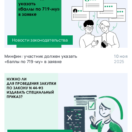
Новости законодательства
Минфин: участник должен указать
10 ноя
«баллы по 719-му» в заявке
2025