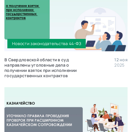
Новости законодательства 44-ФЗ
В Свердловской области в суд
12 ноя
направлены уголовные дела о
2025
получении взяток при исполнении
государственных контрактов