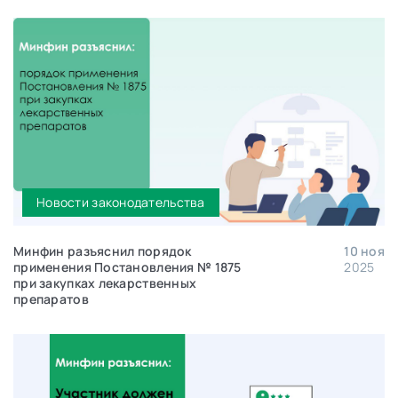
Новости законодательства
Минфин разъяснил порядок
10 ноя
применения Постановления № 1875
2025
при закупках лекарственных
препаратов