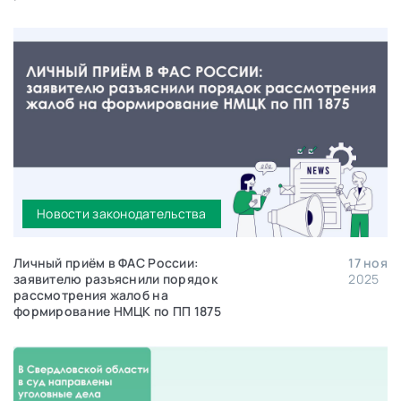
Новости законодательства
Личный приём в ФАС России:
17 ноя
заявителю разъяснили порядок
2025
рассмотрения жалоб на
формирование НМЦК по ПП 1875